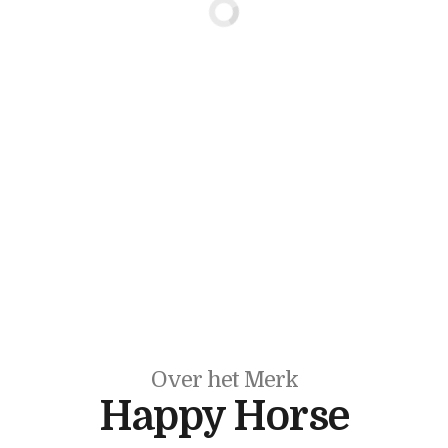
Over het Merk
Happy Horse