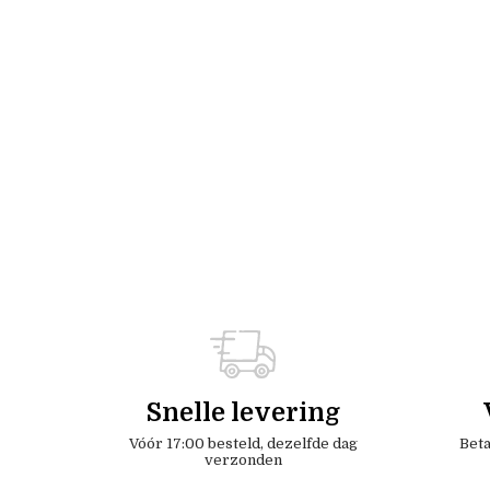
Snelle levering
Vóór 17:00 besteld, dezelfde dag
Beta
verzonden