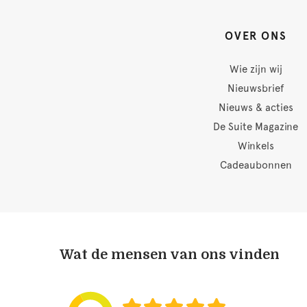
OVER ONS
Wie zijn wij
Nieuwsbrief
Nieuws & acties
De Suite Magazine
Winkels
Cadeaubonnen
Wat de mensen van ons vinden