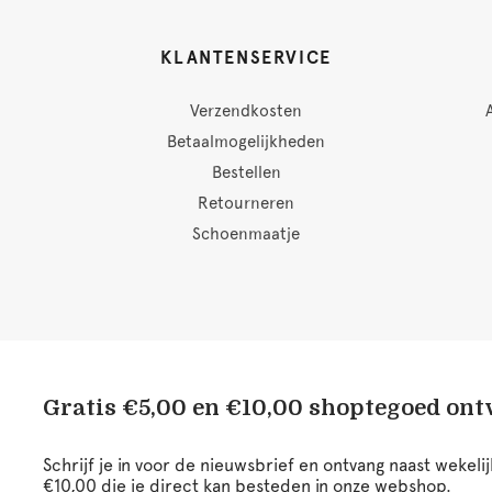
KLANTENSERVICE
Verzendkosten
Betaalmogelijkheden
Bestellen
Retourneren
Schoenmaatje
Gratis €5,00 en €10,00 shoptegoed on
Schrijf je in voor de nieuwsbrief en ontvang naast wekel
€10,00 die je direct kan besteden in onze webshop.