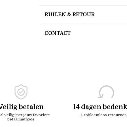
RUILEN & RETOUR
CONTACT
Veilig betalen
14 dagen bedenk
al veilig met jouw favoriete
Probleemloos retourner
betaalmethode