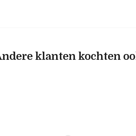
ndere klanten kochten o