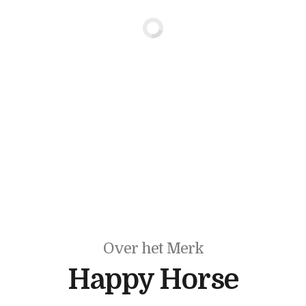
Over het Merk
Happy Horse