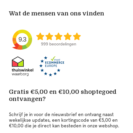
Wat de mensen van ons vinden
9.3
999 beoordelingen
Gratis €5,00 en €10,00 shoptegoed
ontvangen?
Schrijf je in voor de nieuwsbrief en ontvang naast
wekelijkse updates, een kortingscode van €5,00 en
€10,00 die je direct kan besteden in onze webshop.