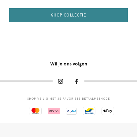
SHOP COLLECTIE
Wil je ons volgen
SHOP VEILIG MET JE FAVORIETE BETAALMETHODE