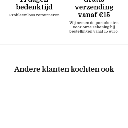
bedenktijd
verzending
vanaf €15
Probleemloos retourneren
Wij nemen de portokosten
voor onze rekening bij
bestellingen vanaf 15 euro.
Andere klanten kochten ook