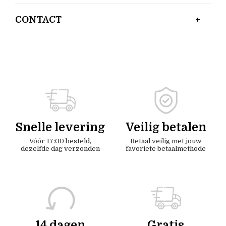
CONTACT
Snelle levering
Veilig betalen
Vóór 17:00 besteld,
Betaal veilig met jouw
dezelfde dag verzonden
favoriete betaalmethode
14 dagen
Gratis