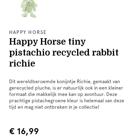
HAPPY HORSE
Happy Horse tiny
pistachio recycled rabbit
richie
Dit wereldberoemde konijntje Richie, gemaakt van
gerecycled pluche, is er natuurlijk ook in een kleiner
formaat die makkelijk mee kan op avontuur. Deze
prachtige pistachegroene kleur is helemaal van deze
tijd en mag niet ontbreken in je collectie!
€ 16,99