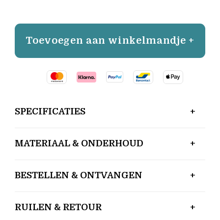
Toevoegen aan winkelmandje +
SPECIFICATIES
MATERIAAL & ONDERHOUD
BESTELLEN & ONTVANGEN
RUILEN & RETOUR