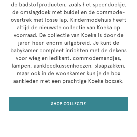
de badstofproducten, zoals het speendoekje,
de omslagdoek met buidel en de commode-
overtrek met losse lap. Kindermodehuis heeft
altijd de nieuwste collectie van Koeka op
voorraad. De collectie van Koeka is door de
jaren heen enorm uitgebreid. Je kunt de
babykamer compleet inrichten met de dekens
voor wieg en ledikant, commodemandjes,
lampen, aankleedkussenhoezen, slaapzakken,
maar ook in de woonkamer kun je de box
aankleden met een prachtige Koeka boxzak.
SHOP COLLECTIE