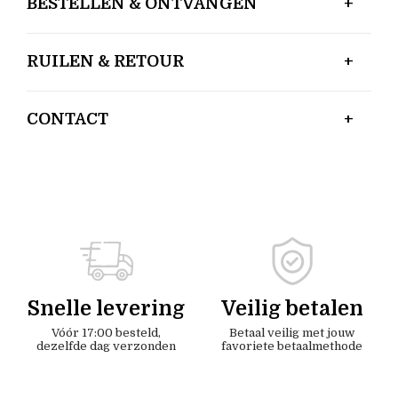
BESTELLEN & ONTVANGEN
RUILEN & RETOUR
CONTACT
Snelle levering
Veilig betalen
Vóór 17:00 besteld,
Betaal veilig met jouw
dezelfde dag verzonden
favoriete betaalmethode