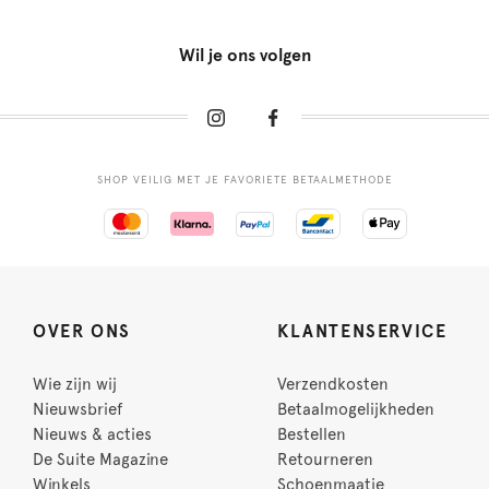
Wil je ons volgen
SHOP VEILIG MET JE FAVORIETE BETAALMETHODE
OVER ONS
KLANTENSERVICE
Wie zijn wij
Verzendkosten
Nieuwsbrief
Betaalmogelijkheden
Nieuws & acties
Bestellen
De Suite Magazine
Retourneren
Winkels
Schoenmaatje