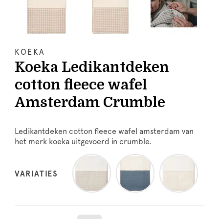
KOEKA
Koeka Ledikantdeken
cotton fleece wafel
Amsterdam Crumble
Ledikantdeken cotton fleece wafel amsterdam van
het merk koeka uitgevoerd in crumble.
VARIATIES