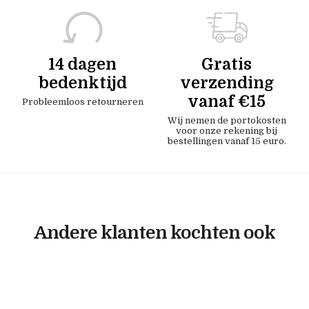
14 dagen
Gratis
bedenktijd
verzending
vanaf €15
Probleemloos retourneren
Wij nemen de portokosten
voor onze rekening bij
bestellingen vanaf 15 euro.
Andere klanten kochten ook