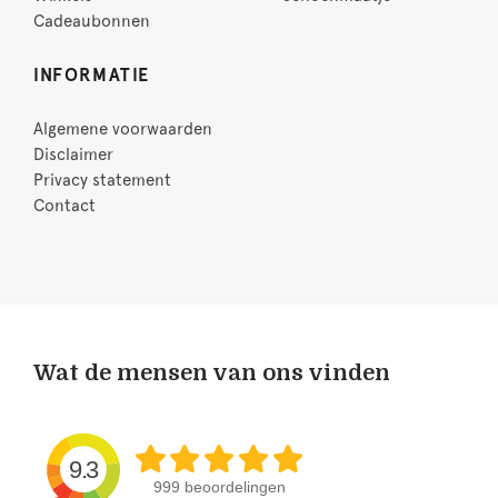
Cadeaubonnen
INFORMATIE
Algemene voorwaarden
Disclaimer
Privacy statement
Contact
Wat de mensen van ons vinden
9.3
999 beoordelingen