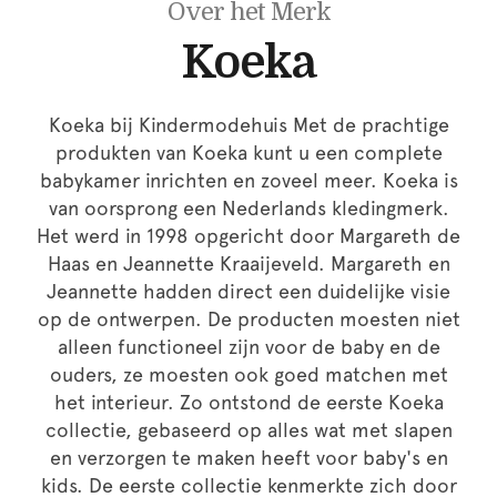
Over het Merk
Koeka
Koeka bij Kindermodehuis Met de prachtige
produkten van Koeka kunt u een complete
babykamer inrichten en zoveel meer. Koeka is
van oorsprong een Nederlands kledingmerk.
Het werd in 1998 opgericht door Margareth de
Haas en Jeannette Kraaijeveld. Margareth en
Jeannette hadden direct een duidelijke visie
op de ontwerpen. De producten moesten niet
alleen functioneel zijn voor de baby en de
ouders, ze moesten ook goed matchen met
het interieur. Zo ontstond de eerste Koeka
collectie, gebaseerd op alles wat met slapen
en verzorgen te maken heeft voor baby's en
kids. De eerste collectie kenmerkte zich door