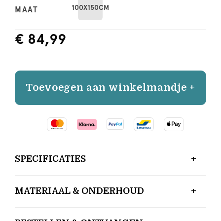
100X150CM
MAAT
€ 84,99
Toevoegen aan winkelmandje +
SPECIFICATIES
MATERIAAL & ONDERHOUD