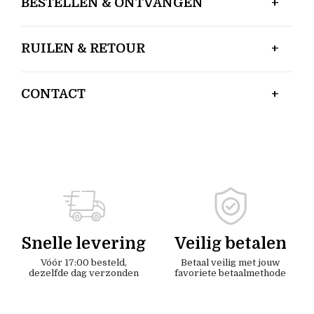
BESTELLEN & ONTVANGEN
RUILEN & RETOUR
CONTACT
Snelle levering
Veilig betalen
Vóór 17:00 besteld,
Betaal veilig met jouw
dezelfde dag verzonden
favoriete betaalmethode