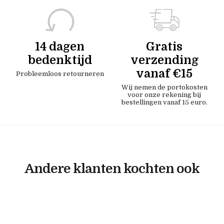
14 dagen
Gratis
bedenktijd
verzending
vanaf €15
Probleemloos retourneren
Wij nemen de portokosten
voor onze rekening bij
bestellingen vanaf 15 euro.
Andere klanten kochten ook