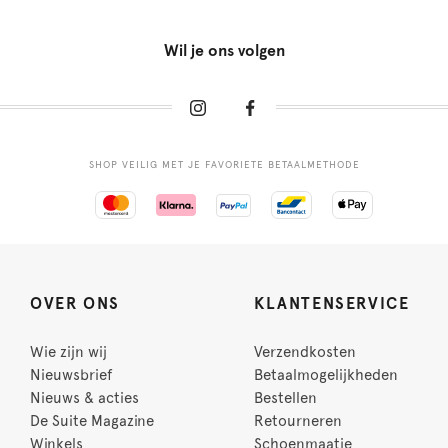
Wil je ons volgen
SHOP VEILIG MET JE FAVORIETE BETAALMETHODE
OVER ONS
KLANTENSERVICE
Wie zijn wij
Verzendkosten
Nieuwsbrief
Betaalmogelijkheden
Nieuws & acties
Bestellen
De Suite Magazine
Retourneren
Winkels
Schoenmaatje