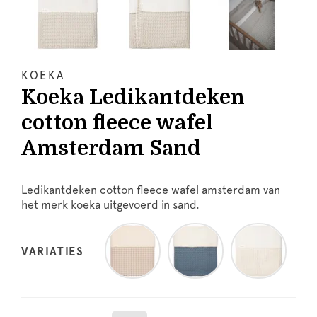
KOEKA
Koeka Ledikantdeken
cotton fleece wafel
Amsterdam Sand
Ledikantdeken cotton fleece wafel amsterdam van
het merk koeka uitgevoerd in sand.
VARIATIES