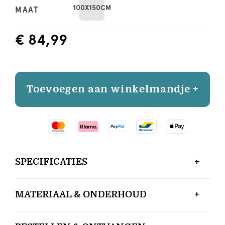
100X150CM
MAAT
€ 84,99
Toevoegen aan winkelmandje +
SPECIFICATIES
MATERIAAL & ONDERHOUD