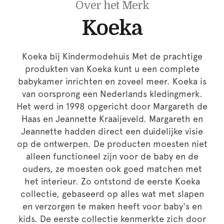
Over het Merk
Koeka
Koeka bij Kindermodehuis Met de prachtige
produkten van Koeka kunt u een complete
babykamer inrichten en zoveel meer. Koeka is
van oorsprong een Nederlands kledingmerk.
Het werd in 1998 opgericht door Margareth de
Haas en Jeannette Kraaijeveld. Margareth en
Jeannette hadden direct een duidelijke visie
op de ontwerpen. De producten moesten niet
alleen functioneel zijn voor de baby en de
ouders, ze moesten ook goed matchen met
het interieur. Zo ontstond de eerste Koeka
collectie, gebaseerd op alles wat met slapen
en verzorgen te maken heeft voor baby's en
kids. De eerste collectie kenmerkte zich door