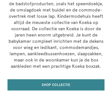
de badstofproducten, zoals het speendoekje,
de omslagdoek met buidel en de commode-
overtrek met losse lap. Kindermodehuis heeft
altijd de nieuwste collectie van Koeka op
voorraad. De collectie van Koeka is door de
jaren heen enorm uitgebreid. Je kunt de
babykamer compleet inrichten met de dekens
voor wieg en ledikant, commodemandjes,
lampen, aankleedkussenhoezen, slaapzakken,
maar ook in de woonkamer kun je de box
aankleden met een prachtige Koeka boxzak.
SHOP COLLECTIE