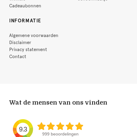
Cadeaubonnen
INFORMATIE
Algemene voorwaarden
Disclaimer
Privacy statement
Contact
Wat de mensen van ons vinden
9.3
999 beoordelingen