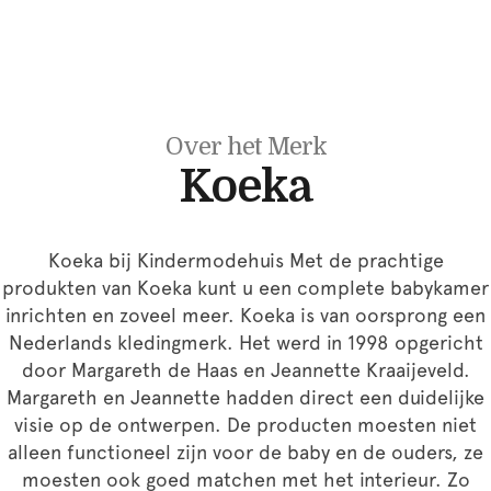
Over het Merk
Koeka
Koeka bij Kindermodehuis Met de prachtige
produkten van Koeka kunt u een complete babykamer
inrichten en zoveel meer. Koeka is van oorsprong een
Nederlands kledingmerk. Het werd in 1998 opgericht
door Margareth de Haas en Jeannette Kraaijeveld.
Margareth en Jeannette hadden direct een duidelijke
visie op de ontwerpen. De producten moesten niet
alleen functioneel zijn voor de baby en de ouders, ze
moesten ook goed matchen met het interieur. Zo