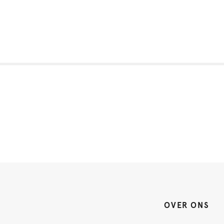
OVER ONS