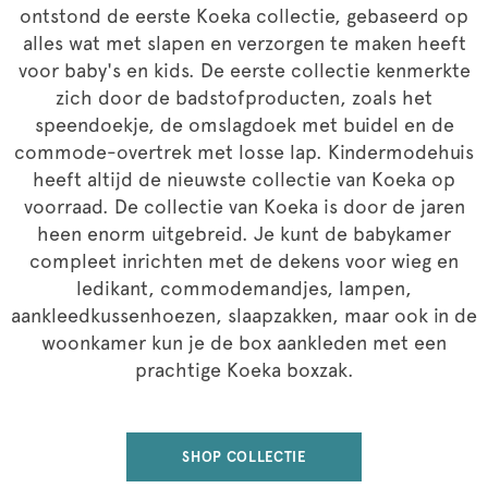
ontstond de eerste Koeka collectie, gebaseerd op
alles wat met slapen en verzorgen te maken heeft
voor baby's en kids. De eerste collectie kenmerkte
zich door de badstofproducten, zoals het
speendoekje, de omslagdoek met buidel en de
commode-overtrek met losse lap. Kindermodehuis
heeft altijd de nieuwste collectie van Koeka op
voorraad. De collectie van Koeka is door de jaren
heen enorm uitgebreid. Je kunt de babykamer
compleet inrichten met de dekens voor wieg en
ledikant, commodemandjes, lampen,
aankleedkussenhoezen, slaapzakken, maar ook in de
woonkamer kun je de box aankleden met een
prachtige Koeka boxzak.
SHOP COLLECTIE