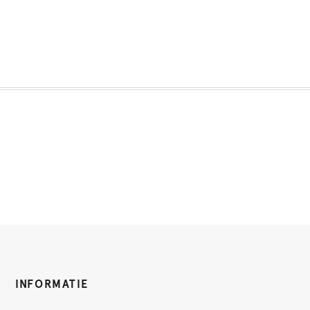
INFORMATIE