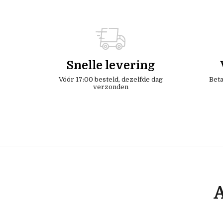
Snelle levering
Vóór 17:00 besteld, dezelfde dag
Beta
verzonden
A