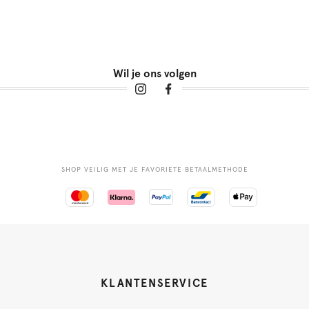
Wil je ons volgen
SHOP VEILIG MET JE FAVORIETE BETAALMETHODE
KLANTENSERVICE