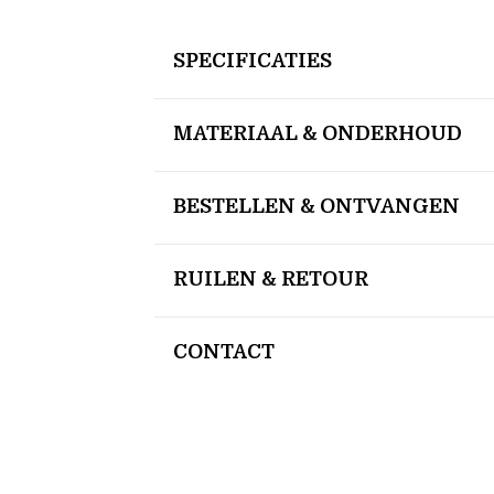
SPECIFICATIES
MATERIAAL & ONDERHOUD
BESTELLEN & ONTVANGEN
RUILEN & RETOUR
CONTACT