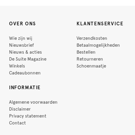
OVER ONS
KLANTENSERVICE
Wie zijn wij
Verzendkosten
Nieuwsbrief
Betaalmogelijkheden
Nieuws & acties
Bestellen
De Suite Magazine
Retourneren
Winkels
Schoenmaatje
Cadeaubonnen
INFORMATIE
Algemene voorwaarden
Disclaimer
Privacy statement
Contact