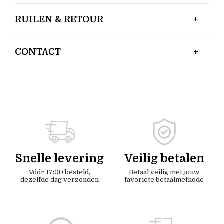
RUILEN & RETOUR
CONTACT
Snelle levering
Veilig betalen
Vóór 17:00 besteld,
Betaal veilig met jouw
dezelfde dag verzonden
favoriete betaalmethode