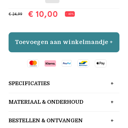
€ 10,00
€ 24,99
- 60%
Toevoegen aan winkelmandje +
SPECIFICATIES
MATERIAAL & ONDERHOUD
BESTELLEN & ONTVANGEN