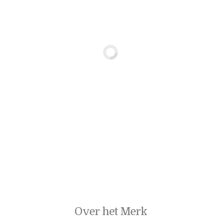
Over het Merk