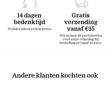
14 dagen
Gratis
bedenktijd
verzending
vanaf €15
Probleemloos retourneren
Wij nemen de portokosten
voor onze rekening bij
bestellingen vanaf 15 euro.
Andere klanten kochten ook