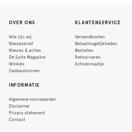
OVER ONS
KLANTENSERVICE
Wie zijn wij
Verzendkosten
Nieuwsbrief
Betaalmogelijkheden
Nieuws & acties
Bestellen
De Suite Magazine
Retourneren
Winkels
Schoenmaatje
Cadeaubonnen
INFORMATIE
Algemene voorwaarden
Disclaimer
Privacy statement
Contact