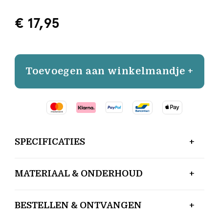
€ 17,95
Toevoegen aan winkelmandje +
SPECIFICATIES
MATERIAAL & ONDERHOUD
BESTELLEN & ONTVANGEN