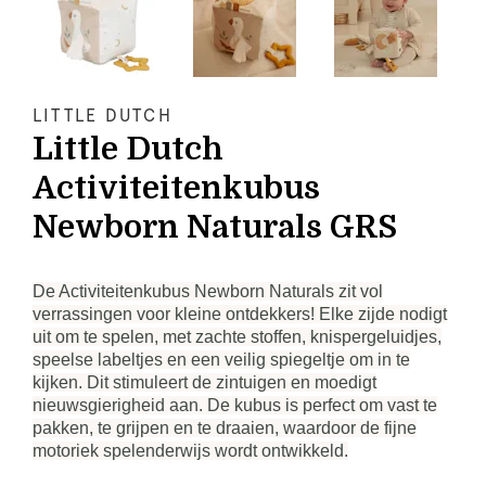
LITTLE DUTCH
Little Dutch
Activiteitenkubus
Newborn Naturals GRS
De Activiteitenkubus Newborn Naturals zit vol
verrassingen voor kleine ontdekkers! Elke zijde nodigt
uit om te spelen, met zachte stoffen, knispergeluidjes,
speelse labeltjes en een veilig spiegeltje om in te
kijken. Dit stimuleert de zintuigen en moedigt
nieuwsgierigheid aan. De kubus is perfect om vast te
pakken, te grijpen en te draaien, waardoor de fijne
motoriek spelenderwijs wordt ontwikkeld.