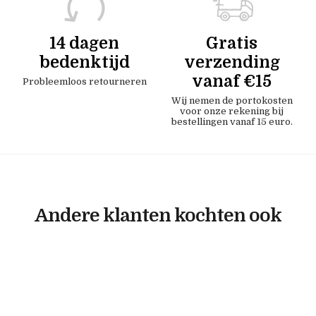
14 dagen
Gratis
bedenktijd
verzending
vanaf €15
Probleemloos retourneren
Wij nemen de portokosten
voor onze rekening bij
bestellingen vanaf 15 euro.
Andere klanten kochten ook