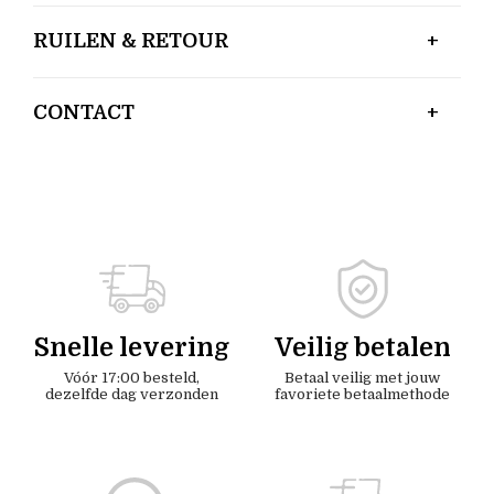
RUILEN & RETOUR
CONTACT
Snelle levering
Veilig betalen
Vóór 17:00 besteld,
Betaal veilig met jouw
dezelfde dag verzonden
favoriete betaalmethode