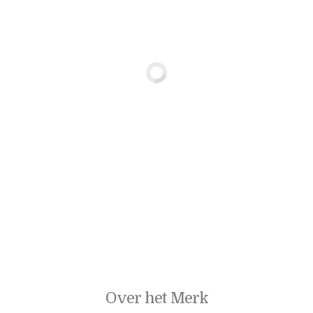
Over het Merk