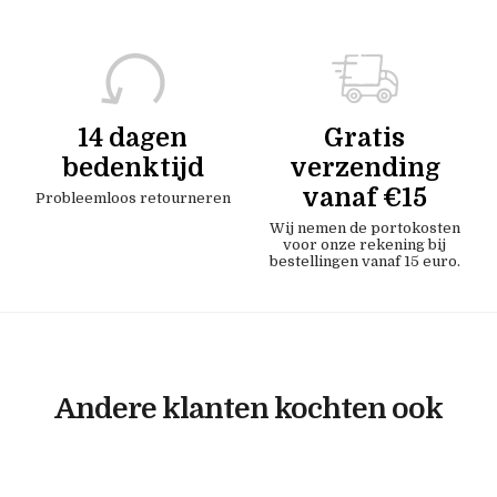
14 dagen
Gratis
bedenktijd
verzending
vanaf €15
Probleemloos retourneren
Wij nemen de portokosten
voor onze rekening bij
bestellingen vanaf 15 euro.
Andere klanten kochten ook