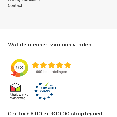
Contact
Wat de mensen van ons vinden
9.3
999 beoordelingen
Gratis €5,00 en €10,00 shoptegoed