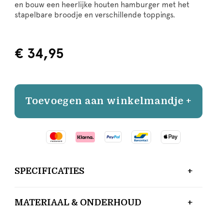
en bouw een heerlijke houten hamburger met het
stapelbare broodje en verschillende toppings.
€ 34,95
Toevoegen aan winkelmandje +
SPECIFICATIES
MATERIAAL & ONDERHOUD