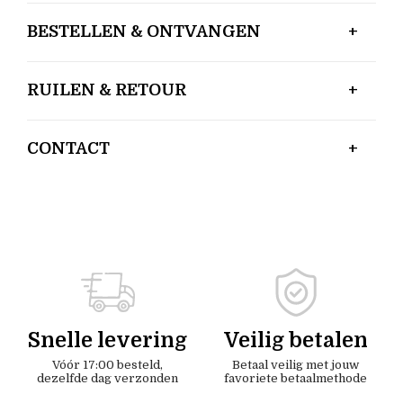
BESTELLEN & ONTVANGEN
RUILEN & RETOUR
CONTACT
Snelle levering
Veilig betalen
Vóór 17:00 besteld,
Betaal veilig met jouw
dezelfde dag verzonden
favoriete betaalmethode