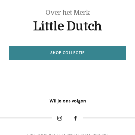
Over het Merk
Little Dutch
SHOP COLLECTIE
Wil je ons volgen