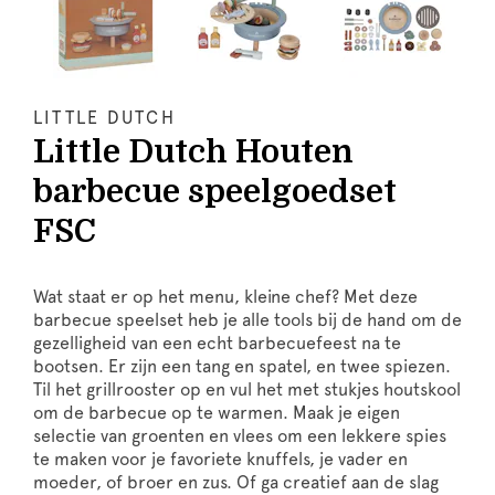
LITTLE DUTCH
Little Dutch Houten
barbecue speelgoedset
FSC
Wat staat er op het menu, kleine chef? Met deze
barbecue speelset heb je alle tools bij de hand om de
gezelligheid van een echt barbecuefeest na te
bootsen. Er zijn een tang en spatel, en twee spiezen.
Til het grillrooster op en vul het met stukjes houtskool
om de barbecue op te warmen. Maak je eigen
selectie van groenten en vlees om een lekkere spies
te maken voor je favoriete knuffels, je vader en
moeder, of broer en zus. Of ga creatief aan de slag