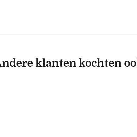
ndere klanten kochten o