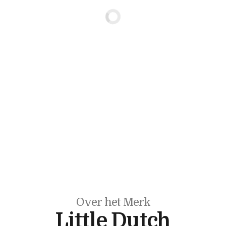
Over het Merk
Little Dutch