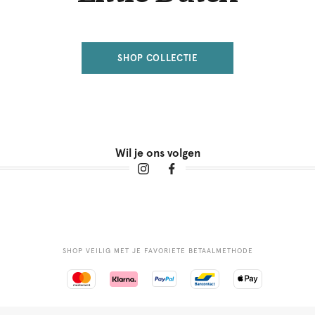
SHOP COLLECTIE
Wil je ons volgen
SHOP VEILIG MET JE FAVORIETE BETAALMETHODE