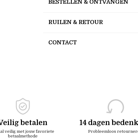
BESTELLEN & ONTVANGEN
RUILEN & RETOUR
CONTACT
Veilig betalen
14 dagen bedenk
al veilig met jouw favoriete
Probleemloos retourner
betaalmethode