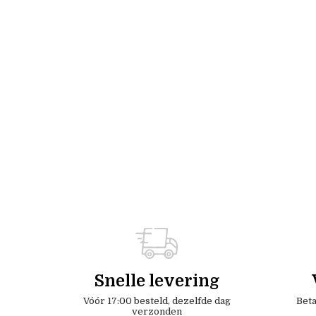
Snelle levering
Vóór 17:00 besteld, dezelfde dag
Beta
verzonden