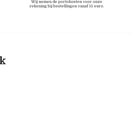
Wij nemen de portokosten voor onze
rekening bij bestellingen vanaf 15 euro.
ok