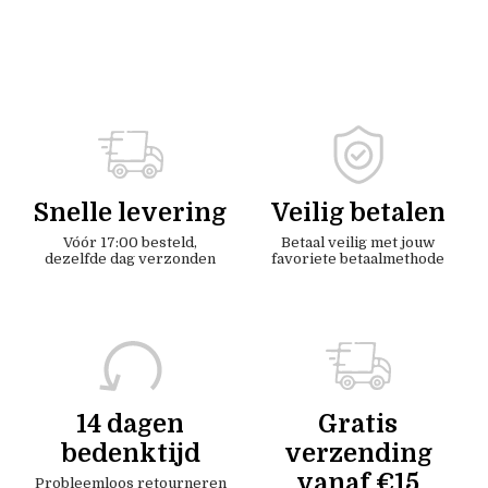
Snelle levering
Veilig betalen
Vóór 17:00 besteld,
Betaal veilig met jouw
dezelfde dag verzonden
favoriete betaalmethode
14 dagen
Gratis
bedenktijd
verzending
vanaf €15
Probleemloos retourneren