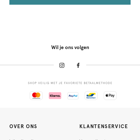
Wil je ons volgen
SHOP VEILIG MET JE FAVORIETE BETAALMETHODE
OVER ONS
KLANTENSERVICE