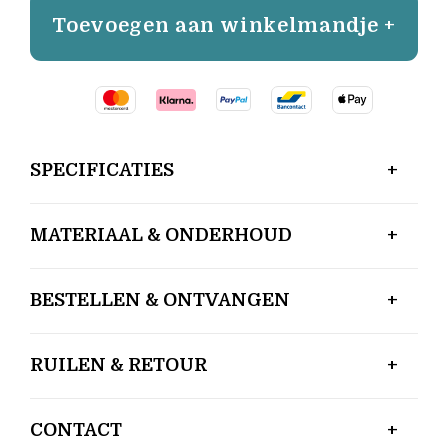
Toevoegen aan winkelmandje +
SPECIFICATIES
MATERIAAL & ONDERHOUD
BESTELLEN & ONTVANGEN
RUILEN & RETOUR
CONTACT