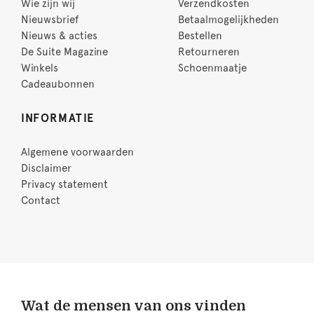
Wie zijn wij
Verzendkosten
Nieuwsbrief
Betaalmogelijkheden
Nieuws & acties
Bestellen
De Suite Magazine
Retourneren
Winkels
Schoenmaatje
Cadeaubonnen
INFORMATIE
Algemene voorwaarden
Disclaimer
Privacy statement
Contact
Wat de mensen van ons vinden