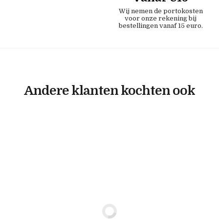
Wij nemen de portokosten
voor onze rekening bij
bestellingen vanaf 15 euro.
Andere klanten kochten ook