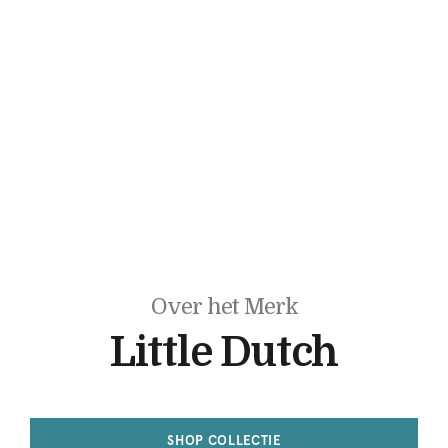
Over het Merk
Little Dutch
SHOP COLLECTIE