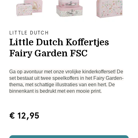
LITTLE DUTCH
Little Dutch Koffertjes
Fairy Garden FSC
Ga op avontuur met onze vrolijke kinderkofferset! De
set bestaat uit twee speelkoffers in het Fairy Garden-
thema, met schattige illustraties van een hert. De
binnenkant is bedrukt met een mooie print.
€ 12,95