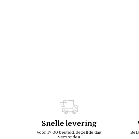
Snelle levering
Vóór 17:00 besteld, dezelfde dag
Beta
verzonden