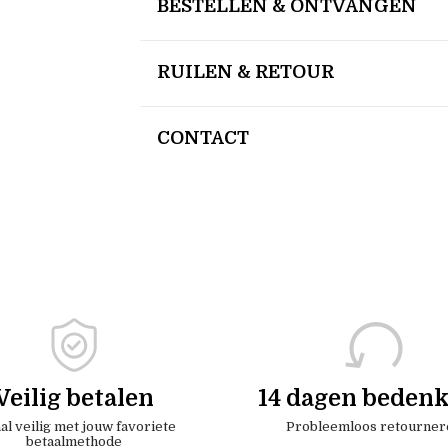
BESTELLEN & ONTVANGEN
RUILEN & RETOUR
CONTACT
Veilig betalen
14 dagen bedenk
al veilig met jouw favoriete
Probleemloos retourner
betaalmethode