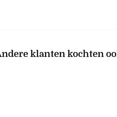
ndere klanten kochten o