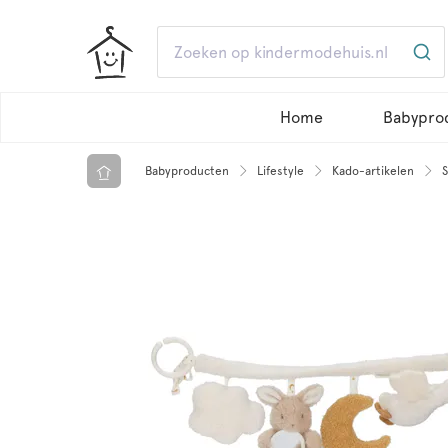
Home
Babypro
Babyproducten
Lifestyle
Kado-artikelen