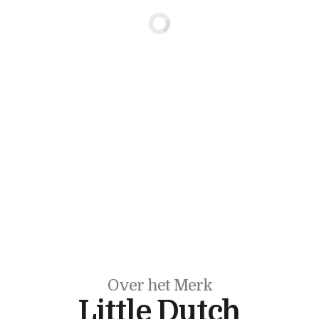
Over het Merk
Little Dutch