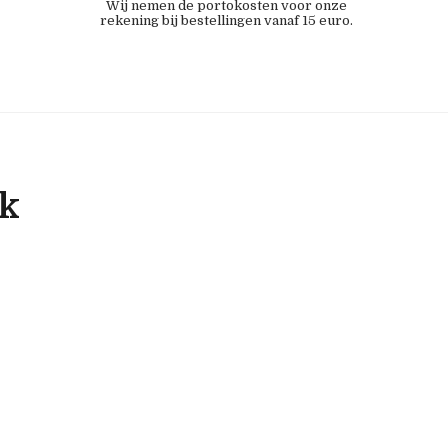
Wij nemen de portokosten voor onze
rekening bij bestellingen vanaf 15 euro.
ok