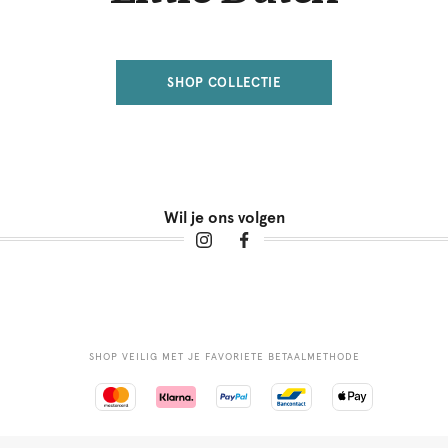
SHOP COLLECTIE
Wil je ons volgen
SHOP VEILIG MET JE FAVORIETE BETAALMETHODE