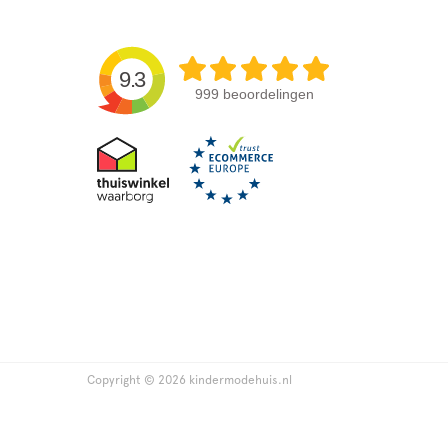
9.3
999 beoordelingen
Copyright © 2026 kindermodehuis.nl