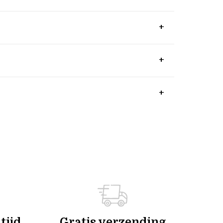
tijd
Gratis verzending