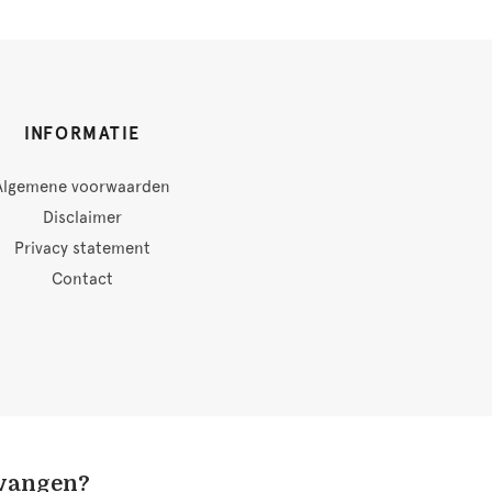
INFORMATIE
Algemene voorwaarden
Disclaimer
Privacy statement
Contact
tvangen?