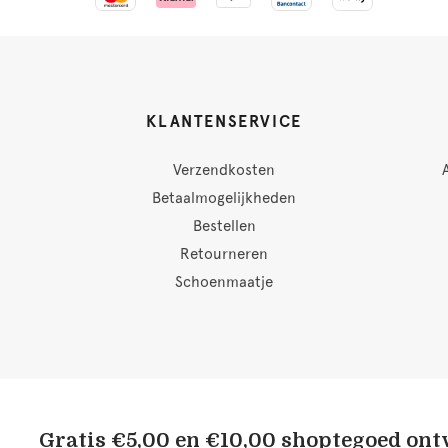
KLANTENSERVICE
Verzendkosten
Betaalmogelijkheden
Bestellen
Retourneren
Schoenmaatje
Gratis €5,00 en €10,00 shoptegoed on