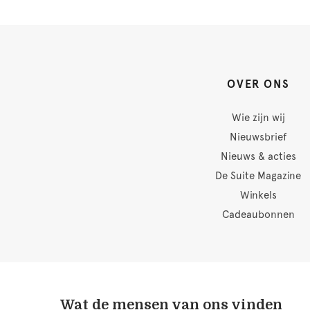
OVER ONS
Wie zijn wij
Nieuwsbrief
Nieuws & acties
De Suite Magazine
Winkels
Cadeaubonnen
Wat de mensen van ons vinden