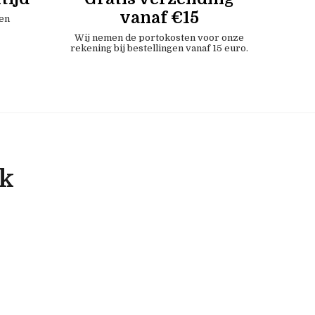
vanaf €15
en
Wij nemen de portokosten voor onze
rekening bij bestellingen vanaf 15 euro.
ok