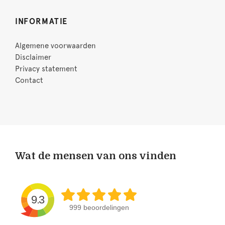
INFORMATIE
Algemene voorwaarden
Disclaimer
Privacy statement
Contact
Wat de mensen van ons vinden
9.3
999 beoordelingen