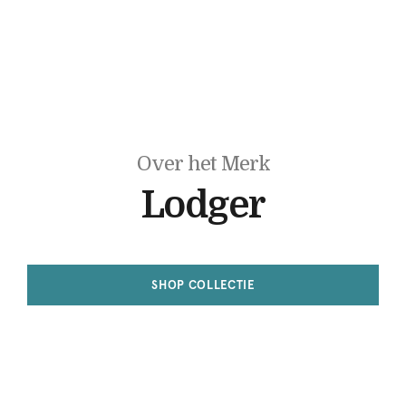
Over het Merk
Lodger
SHOP COLLECTIE