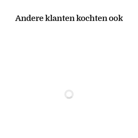
Andere klanten kochten ook