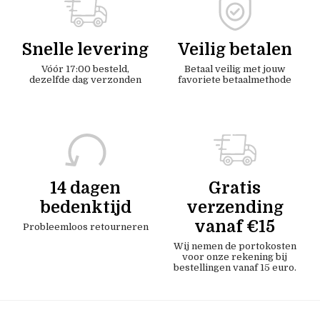
Snelle levering
Veilig betalen
Vóór 17:00 besteld,
Betaal veilig met jouw
dezelfde dag verzonden
favoriete betaalmethode
14 dagen
Gratis
bedenktijd
verzending
vanaf €15
Probleemloos retourneren
Wij nemen de portokosten
voor onze rekening bij
bestellingen vanaf 15 euro.