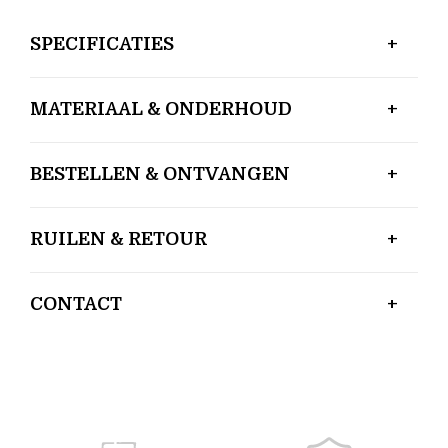
SPECIFICATIES
MATERIAAL & ONDERHOUD
BESTELLEN & ONTVANGEN
RUILEN & RETOUR
CONTACT