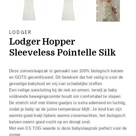
LODGER
Lodger Hopper
Sleeveless Pointelle Silk
Deze zomerslaapzak is gemaakt van 100% biologisch katoen
en GOTS gecertificeerd. Dit betekent dat het veilig is voor de
gevoelige babyhuid en vrij van schadelijke stoffen.
Een veilige aansluiting bij de nek en armen, terwijl je baby
voldoende bewegingsruimte houdt om comfortabel te slapen.
De stretch stof met kleine gaatjes is extra ademend en luchtig,
zodat je baby op de juiste temperatuur blijft. Je kind kan zijn
warmte goed kwijt tijdens warme zomernachten, het biologisch
katoen neemt goed vocht op en droogt snel.
Met een 0.5 TOG waarde is deze babyslaapzak perfect voor de
zomer