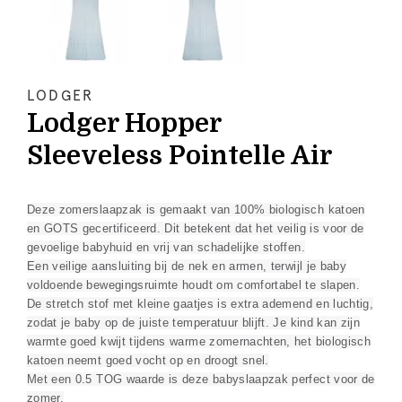
LODGER
Lodger Hopper
Sleeveless Pointelle Air
Deze zomerslaapzak is gemaakt van 100% biologisch katoen
en GOTS gecertificeerd. Dit betekent dat het veilig is voor de
gevoelige babyhuid en vrij van schadelijke stoffen.
Een veilige aansluiting bij de nek en armen, terwijl je baby
voldoende bewegingsruimte houdt om comfortabel te slapen.
De stretch stof met kleine gaatjes is extra ademend en luchtig,
zodat je baby op de juiste temperatuur blijft. Je kind kan zijn
warmte goed kwijt tijdens warme zomernachten, het biologisch
katoen neemt goed vocht op en droogt snel.
Met een 0.5 TOG waarde is deze babyslaapzak perfect voor de
zomer.