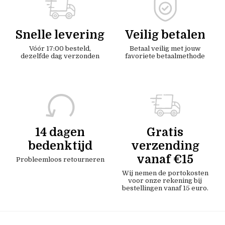
Snelle levering
Veilig betalen
Vóór 17:00 besteld,
Betaal veilig met jouw
dezelfde dag verzonden
favoriete betaalmethode
14 dagen
Gratis
bedenktijd
verzending
vanaf €15
Probleemloos retourneren
Wij nemen de portokosten
voor onze rekening bij
bestellingen vanaf 15 euro.