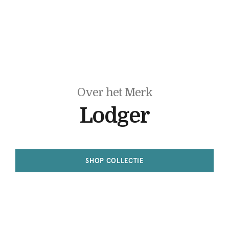
Over het Merk
Lodger
SHOP COLLECTIE