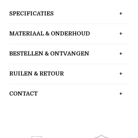
SPECIFICATIES
MATERIAAL & ONDERHOUD
BESTELLEN & ONTVANGEN
RUILEN & RETOUR
CONTACT