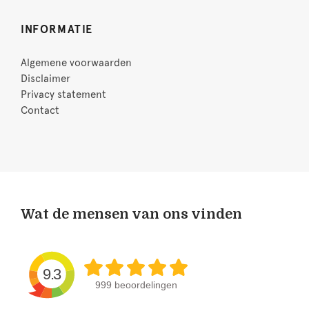
INFORMATIE
Algemene voorwaarden
Disclaimer
Privacy statement
Contact
Wat de mensen van ons vinden
9.3
999 beoordelingen