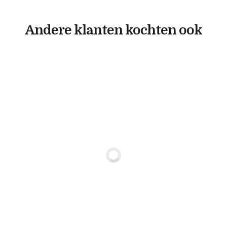
Andere klanten kochten ook