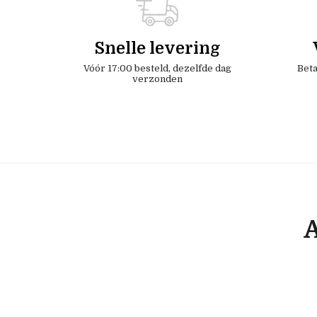
Snelle levering
Vóór 17:00 besteld, dezelfde dag
Beta
verzonden
A