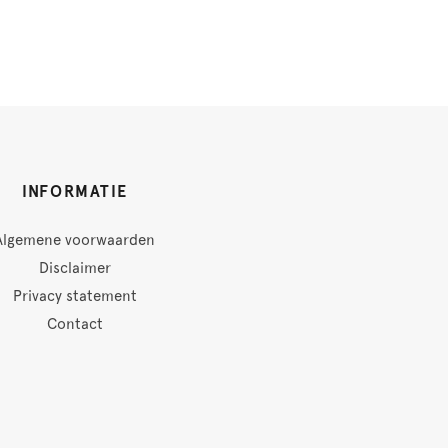
INFORMATIE
Algemene voorwaarden
Disclaimer
Privacy statement
Contact