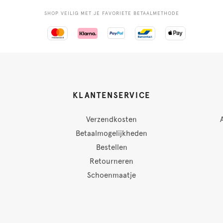
SHOP VEILIG MET JE FAVORIETE BETAALMETHODE
KLANTENSERVICE
Verzendkosten
Betaalmogelijkheden
Bestellen
Retourneren
Schoenmaatje