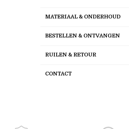
MATERIAAL & ONDERHOUD
BESTELLEN & ONTVANGEN
RUILEN & RETOUR
CONTACT