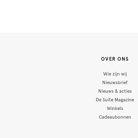
OVER ONS
Wie zijn wij
Nieuwsbrief
Nieuws & acties
De Suite Magazine
Winkels
Cadeaubonnen