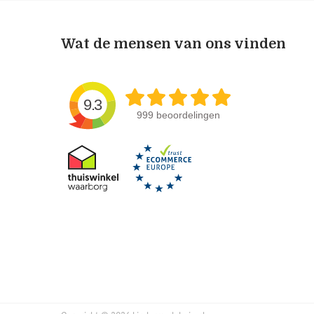
Wat de mensen van ons vinden
9.3
999 beoordelingen