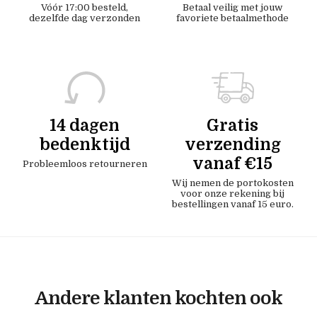
Vóór 17:00 besteld,
Betaal veilig met jouw
dezelfde dag verzonden
favoriete betaalmethode
14 dagen
Gratis
bedenktijd
verzending
vanaf €15
Probleemloos retourneren
Wij nemen de portokosten
voor onze rekening bij
bestellingen vanaf 15 euro.
Andere klanten kochten ook