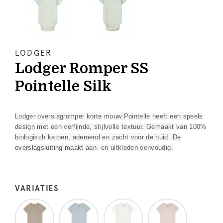
LODGER
Lodger Romper SS
Pointelle Silk
Lodger overslagromper korte mouw Pointelle heeft een speels
design met een verfijnde, stijlvolle textuur. Gemaakt van 100%
biologisch katoen, ademend en zacht voor de huid. De
overslagsluiting maakt aan- en uitkleden eenvoudig.
VARIATIES