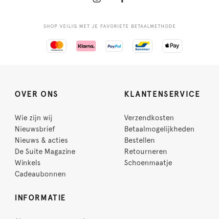
SHOP VEILIG MET JE FAVORIETE BETAALMETHODE
OVER ONS
KLANTENSERVICE
Wie zijn wij
Verzendkosten
Nieuwsbrief
Betaalmogelijkheden
Nieuws & acties
Bestellen
De Suite Magazine
Retourneren
Winkels
Schoenmaatje
Cadeaubonnen
INFORMATIE