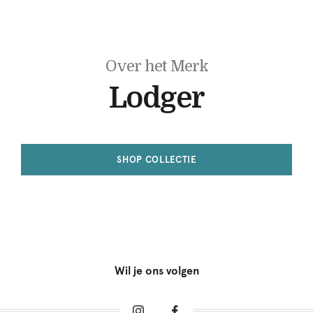
Over het Merk
Lodger
SHOP COLLECTIE
Wil je ons volgen