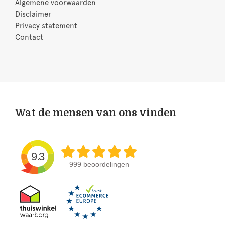
Algemene voorwaarden
Disclaimer
Privacy statement
Contact
Wat de mensen van ons vinden
9.3
999 beoordelingen