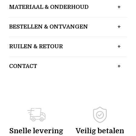
MATERIAAL & ONDERHOUD
BESTELLEN & ONTVANGEN
RUILEN & RETOUR
CONTACT
Snelle levering
Veilig betalen