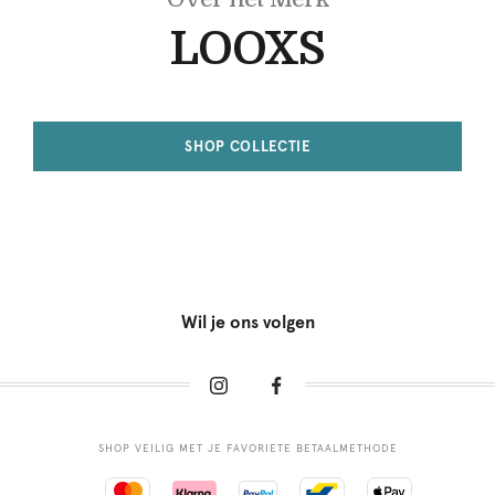
LOOXS
SHOP COLLECTIE
Wil je ons volgen
SHOP VEILIG MET JE FAVORIETE BETAALMETHODE