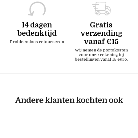
14 dagen
Gratis
bedenktijd
verzending
vanaf €15
Probleemloos retourneren
Wij nemen de portokosten
voor onze rekening bij
bestellingen vanaf 15 euro.
Andere klanten kochten ook