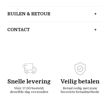
RUILEN & RETOUR
CONTACT
Snelle levering
Veilig betalen
Vóór 17:00 besteld,
Betaal veilig met jouw
dezelfde dag verzonden
favoriete betaalmethode