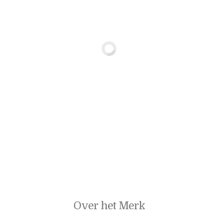
Over het Merk