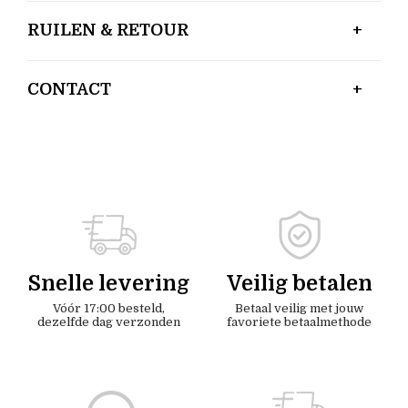
RUILEN & RETOUR
CONTACT
Snelle levering
Veilig betalen
Vóór 17:00 besteld,
Betaal veilig met jouw
dezelfde dag verzonden
favoriete betaalmethode