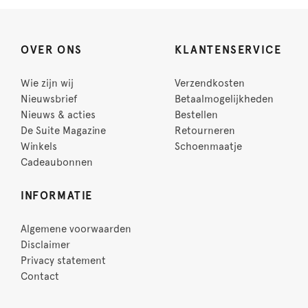
OVER ONS
KLANTENSERVICE
Wie zijn wij
Verzendkosten
Nieuwsbrief
Betaalmogelijkheden
Nieuws & acties
Bestellen
De Suite Magazine
Retourneren
Winkels
Schoenmaatje
Cadeaubonnen
INFORMATIE
Algemene voorwaarden
Disclaimer
Privacy statement
Contact