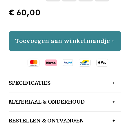
€ 60,00
Toevoegen aan winkelmandje +
SPECIFICATIES
MATERIAAL & ONDERHOUD
BESTELLEN & ONTVANGEN