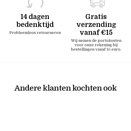
14 dagen
Gratis
bedenktijd
verzending
vanaf €15
Probleemloos retourneren
Wij nemen de portokosten
voor onze rekening bij
bestellingen vanaf 15 euro.
Andere klanten kochten ook