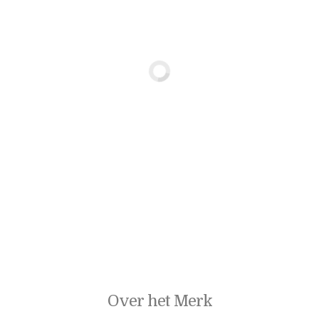
Over het Merk