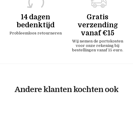
14 dagen
Gratis
bedenktijd
verzending
vanaf €15
Probleemloos retourneren
Wij nemen de portokosten
voor onze rekening bij
bestellingen vanaf 15 euro.
Andere klanten kochten ook