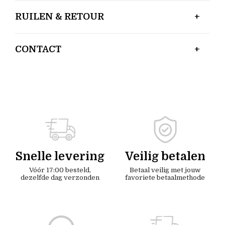
RUILEN & RETOUR
CONTACT
Snelle levering
Veilig betalen
Vóór 17:00 besteld,
Betaal veilig met jouw
dezelfde dag verzonden
favoriete betaalmethode