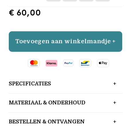
€ 60,00
Toevoegen aan winkelmandje +
SPECIFICATIES
MATERIAAL & ONDERHOUD
BESTELLEN & ONTVANGEN