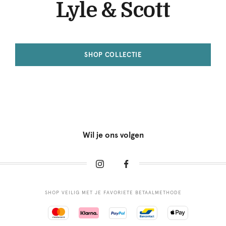
Lyle & Scott
SHOP COLLECTIE
Wil je ons volgen
SHOP VEILIG MET JE FAVORIETE BETAALMETHODE