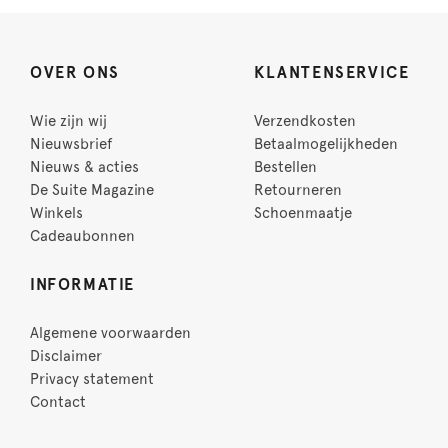
OVER ONS
KLANTENSERVICE
Wie zijn wij
Verzendkosten
Nieuwsbrief
Betaalmogelijkheden
Nieuws & acties
Bestellen
De Suite Magazine
Retourneren
Winkels
Schoenmaatje
Cadeaubonnen
INFORMATIE
Algemene voorwaarden
Disclaimer
Privacy statement
Contact