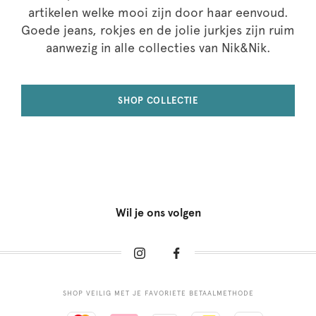
artikelen welke mooi zijn door haar eenvoud.
Goede jeans, rokjes en de jolie jurkjes zijn ruim
aanwezig in alle collecties van Nik&Nik.
SHOP COLLECTIE
Wil je ons volgen
SHOP VEILIG MET JE FAVORIETE BETAALMETHODE