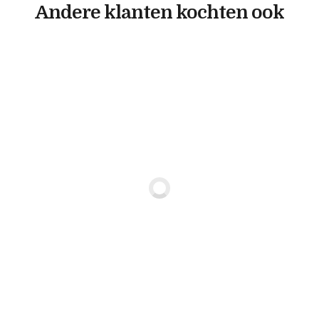
Andere klanten kochten ook