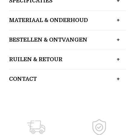
SPECIFICATIES
MATERIAAL & ONDERHOUD
BESTELLEN & ONTVANGEN
RUILEN & RETOUR
CONTACT