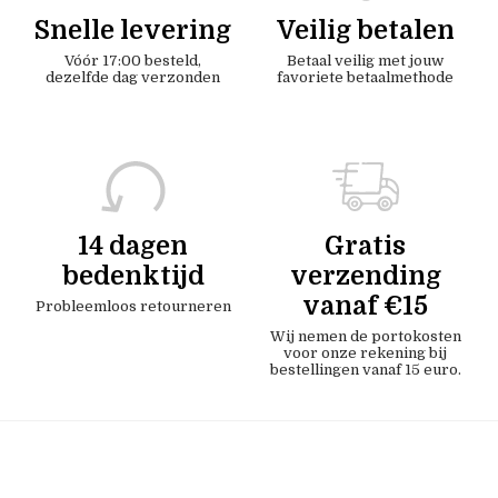
Snelle levering
Veilig betalen
Vóór 17:00 besteld,
Betaal veilig met jouw
dezelfde dag verzonden
favoriete betaalmethode
14 dagen
Gratis
bedenktijd
verzending
vanaf €15
Probleemloos retourneren
Wij nemen de portokosten
voor onze rekening bij
bestellingen vanaf 15 euro.