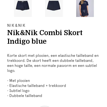
NIK&NIK
Nik&Nik Combi Skort
Indigo blue
Korte skort met plooien, een elastische tailleband en
trekkoord. De skort heeft een dubbele tailleband,
een hoge taille, een normale pasvorm en een subtiel
logo.
• Met plooien
• Elastische tailleband + trekkoord
• Subtiel logo
• Dubbele tailleband