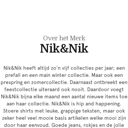
Over het Merk
Nik&Nik
Nik&Nik heeft altijd zo'n vijf collecties per jaar; een
prefall en een main winter collectie. Maar ook een
prespring en zomercollectie. Daarnaast ontbreekt een
feestcollectie uiteraard ook nooit. Daardoor voegt
Nik&Nik bijna elke maand een aantal nieuwe items toe
aan haar collectie. Nik&Nik is hip and happening.
Stoere shirts met leuke, grappige teksten, maar ook
zeker heel veel mooie basis artikelen welke mooi zijn
door haar eenvoud. Goede jeans, rokjes en de jolie