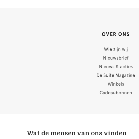
OVER ONS
Wie zijn wij
Nieuwsbrief
Nieuws & acties
De Suite Magazine
Winkels
Cadeaubonnen
Wat de mensen van ons vinden