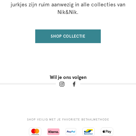
jurkjes zijn ruim aanwezig in alle collecties van
Nik&Nik.
SHOP COLLECTIE
Wil je ons volgen
SHOP VEILIG MET JE FAVORIETE BETAALMETHODE