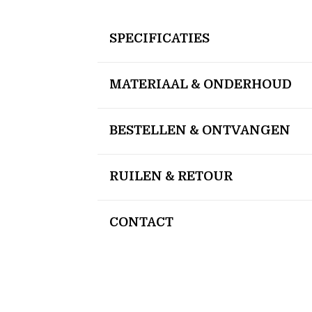
SPECIFICATIES
MATERIAAL & ONDERHOUD
BESTELLEN & ONTVANGEN
RUILEN & RETOUR
CONTACT