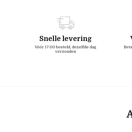
Snelle levering
Vóór 17:00 besteld, dezelfde dag
Beta
verzonden
A