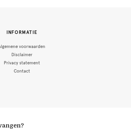
INFORMATIE
Algemene voorwaarden
Disclaimer
Privacy statement
Contact
tvangen?