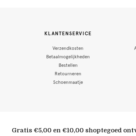
KLANTENSERVICE
Verzendkosten
Betaalmogelijkheden
Bestellen
Retourneren
Schoenmaatje
Gratis €5,00 en €10,00 shoptegoed on