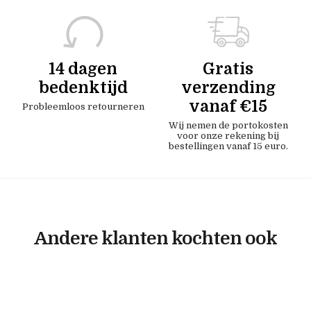
14 dagen
Gratis
bedenktijd
verzending
vanaf €15
Probleemloos retourneren
Wij nemen de portokosten
voor onze rekening bij
bestellingen vanaf 15 euro.
Andere klanten kochten ook