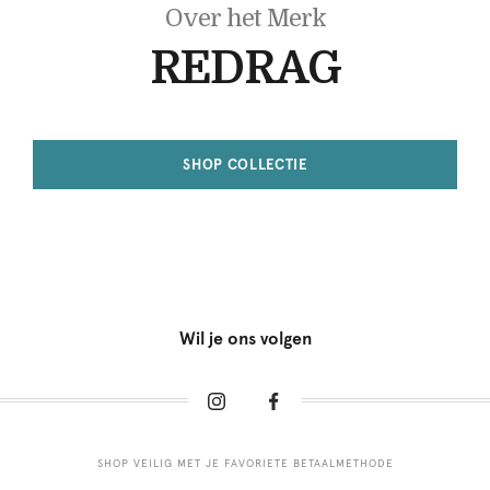
Over het Merk
REDRAG
SHOP COLLECTIE
Wil je ons volgen
SHOP VEILIG MET JE FAVORIETE BETAALMETHODE