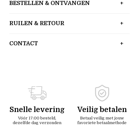
BESTELLEN & ONTVANGEN
RUILEN & RETOUR
CONTACT
Snelle levering
Veilig betalen
Vóór 17:00 besteld,
Betaal veilig met jouw
dezelfde dag verzonden
favoriete betaalmethode