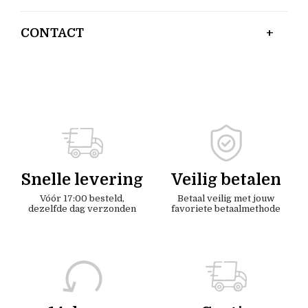
CONTACT
Snelle levering
Veilig betalen
Vóór 17:00 besteld,
Betaal veilig met jouw
dezelfde dag verzonden
favoriete betaalmethode