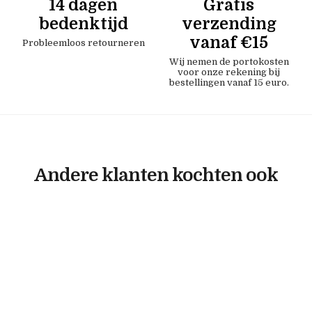
14 dagen
Gratis
bedenktijd
verzending
vanaf €15
Probleemloos retourneren
Wij nemen de portokosten
voor onze rekening bij
bestellingen vanaf 15 euro.
Andere klanten kochten ook