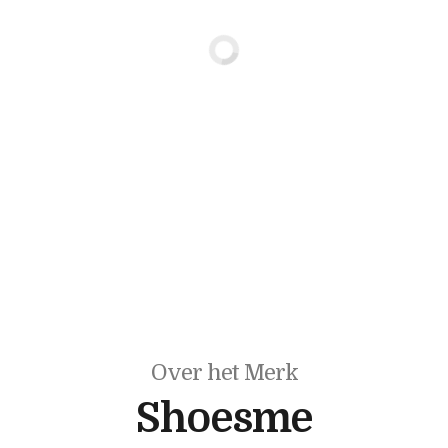
Over het Merk
Shoesme