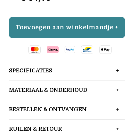
Toevoegen aan winkelmandje +
SPECIFICATIES
MATERIAAL & ONDERHOUD
BESTELLEN & ONTVANGEN
RUILEN & RETOUR