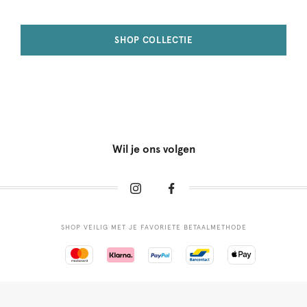
SHOP COLLECTIE
Wil je ons volgen
SHOP VEILIG MET JE FAVORIETE BETAALMETHODE