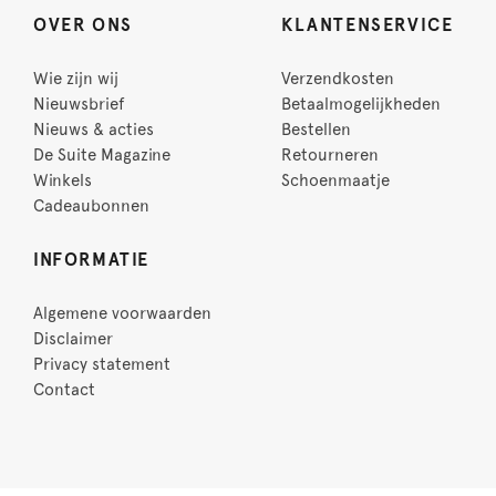
OVER ONS
KLANTENSERVICE
Wie zijn wij
Verzendkosten
Nieuwsbrief
Betaalmogelijkheden
Nieuws & acties
Bestellen
De Suite Magazine
Retourneren
Winkels
Schoenmaatje
Cadeaubonnen
INFORMATIE
Algemene voorwaarden
Disclaimer
Privacy statement
Contact