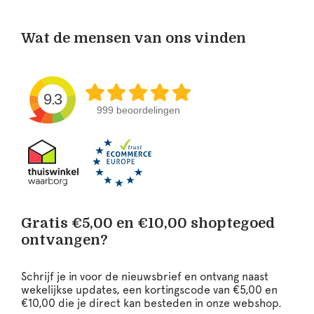
Wat de mensen van ons vinden
9.3
999 beoordelingen
Gratis €5,00 en €10,00 shoptegoed
ontvangen?
Schrijf je in voor de nieuwsbrief en ontvang naast
wekelijkse updates, een kortingscode van €5,00 en
€10,00 die je direct kan besteden in onze webshop.