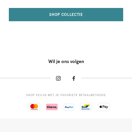
SHOP COLLECTIE
Wil je ons volgen
SHOP VEILIG MET JE FAVORIETE BETAALMETHODE