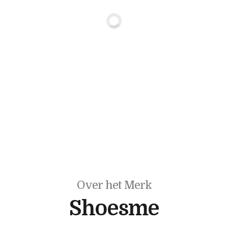
Over het Merk
Shoesme