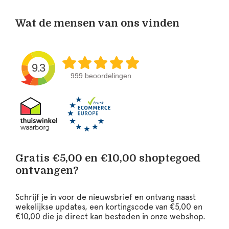
Wat de mensen van ons vinden
9.3
999 beoordelingen
Gratis €5,00 en €10,00 shoptegoed
ontvangen?
Schrijf je in voor de nieuwsbrief en ontvang naast
wekelijkse updates, een kortingscode van €5,00 en
€10,00 die je direct kan besteden in onze webshop.