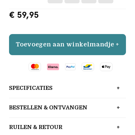
€ 59,95
Toevoegen aan winkelmandje +
SPECIFICATIES
BESTELLEN & ONTVANGEN
RUILEN & RETOUR