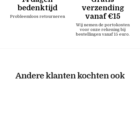
bedenktijd
verzending
vanaf €15
Probleemloos retourneren
Wij nemen de portokosten
voor onze rekening bij
bestellingen vanaf 15 euro.
Andere klanten kochten ook