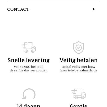
CONTACT
Snelle levering
Veilig betalen
Vóór 17:00 besteld,
Betaal veilig met jouw
dezelfde dag verzonden
favoriete betaalmethode
14 dagen
Gratis