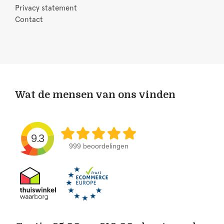
Privacy statement
Contact
Wat de mensen van ons vinden
9.3
999 beoordelingen