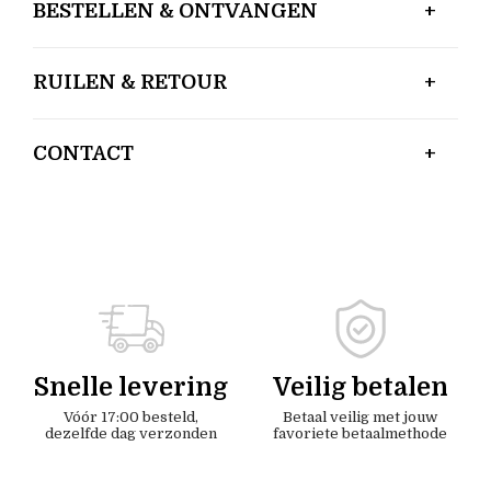
BESTELLEN & ONTVANGEN
RUILEN & RETOUR
CONTACT
Snelle levering
Veilig betalen
Vóór 17:00 besteld,
Betaal veilig met jouw
dezelfde dag verzonden
favoriete betaalmethode