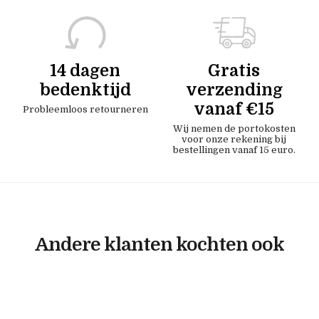
14 dagen
Gratis
bedenktijd
verzending
vanaf €15
Probleemloos retourneren
Wij nemen de portokosten
voor onze rekening bij
bestellingen vanaf 15 euro.
Andere klanten kochten ook