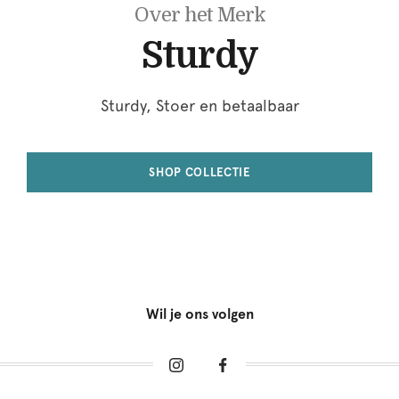
Over het Merk
Sturdy
Sturdy, Stoer en betaalbaar
SHOP COLLECTIE
Wil je ons volgen