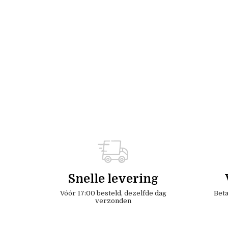
Snelle levering
Vóór 17:00 besteld, dezelfde dag
Beta
verzonden