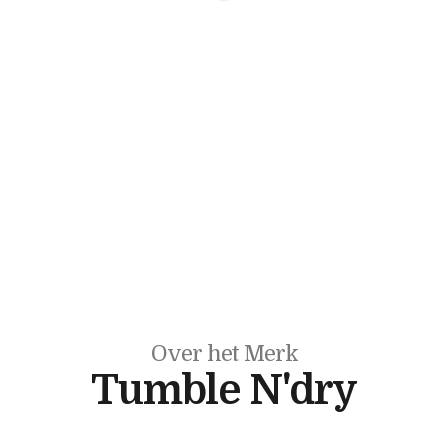
Over het Merk
Tumble N'dry