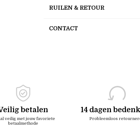
RUILEN & RETOUR
CONTACT
Veilig betalen
14 dagen bedenk
al veilig met jouw favoriete
Probleemloos retourner
betaalmethode