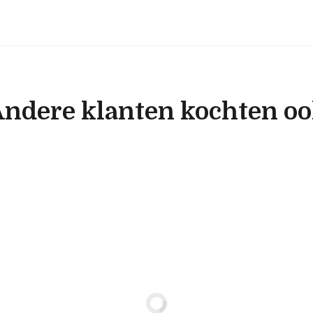
ndere klanten kochten o