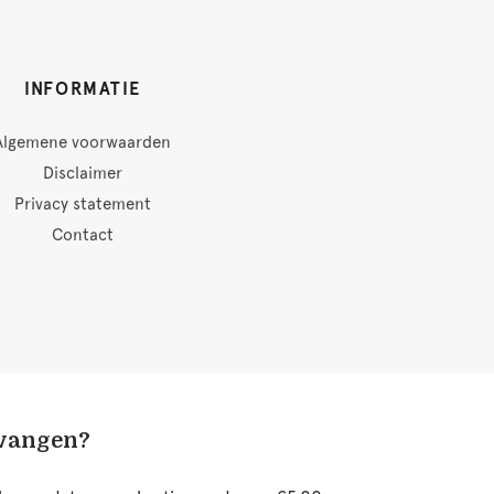
INFORMATIE
Algemene voorwaarden
Disclaimer
Privacy statement
Contact
tvangen?