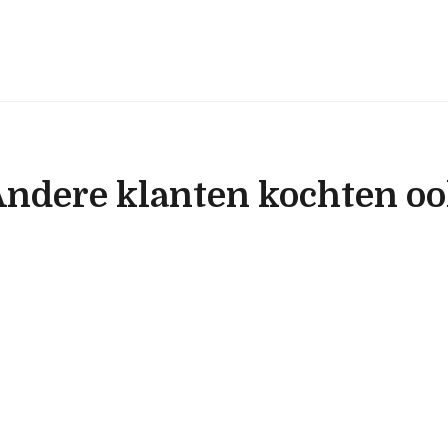
ndere klanten kochten o