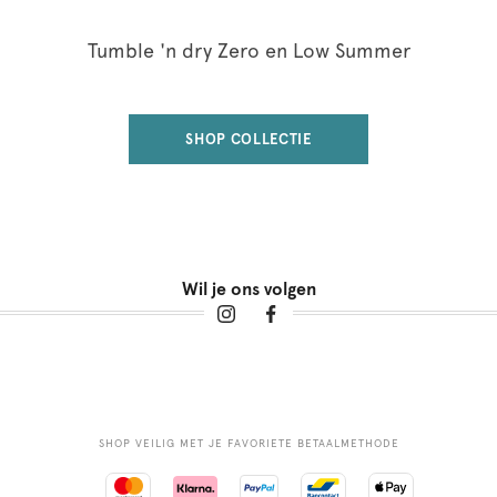
Tumble 'n dry Zero en Low Summer
SHOP COLLECTIE
Wil je ons volgen
SHOP VEILIG MET JE FAVORIETE BETAALMETHODE