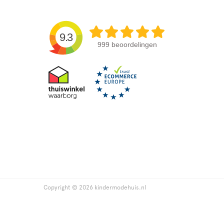
9.3
999 beoordelingen
Copyright © 2026 kindermodehuis.nl