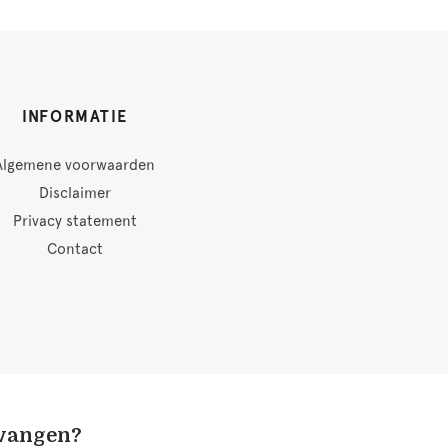
INFORMATIE
Algemene voorwaarden
Disclaimer
Privacy statement
Contact
tvangen?