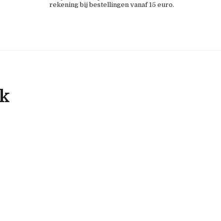
rekening bij bestellingen vanaf 15 euro.
ok