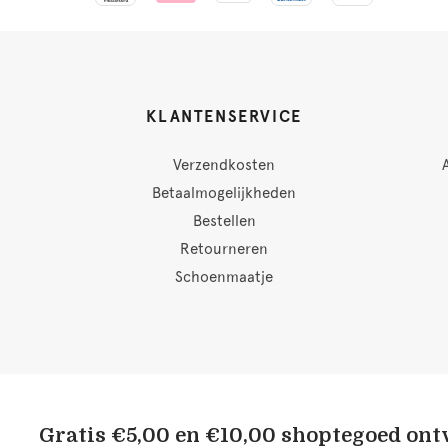
KLANTENSERVICE
Verzendkosten
Betaalmogelijkheden
Bestellen
Retourneren
Schoenmaatje
Gratis €5,00 en €10,00 shoptegoed on