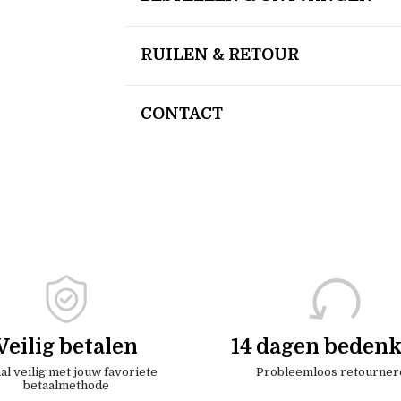
RUILEN & RETOUR
CONTACT
Veilig betalen
14 dagen bedenk
al veilig met jouw favoriete
Probleemloos retourner
betaalmethode