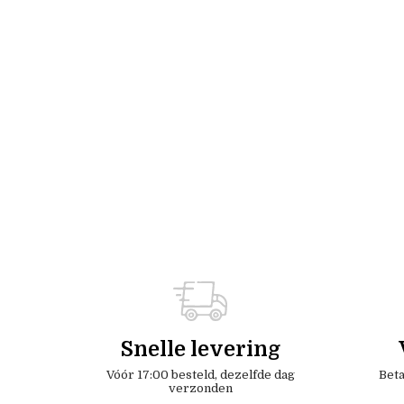
Snelle levering
Vóór 17:00 besteld, dezelfde dag
Beta
verzonden