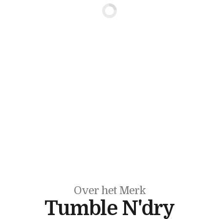
Over het Merk
Tumble N'dry