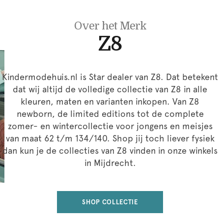
Over het Merk
Z8
Kindermodehuis.nl is Star dealer van Z8. Dat betekent
dat wij altijd de volledige collectie van Z8 in alle
kleuren, maten en varianten inkopen. Van Z8
newborn, de limited editions tot de complete
zomer- en wintercollectie voor jongens en meisjes
van maat 62 t/m 134/140. Shop jij toch liever fysiek
dan kun je de collecties van Z8 vinden in onze winkels
in Mijdrecht.
SHOP COLLECTIE