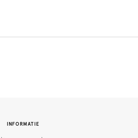
INFORMATIE