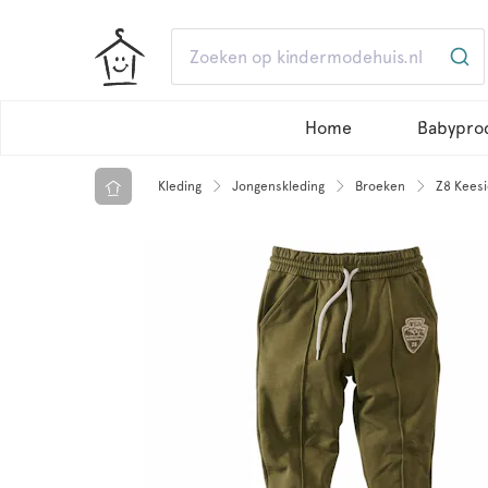
Home
Babypro
Kleding
Jongenskleding
Broeken
Z8 Keesi