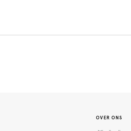
OVER ONS