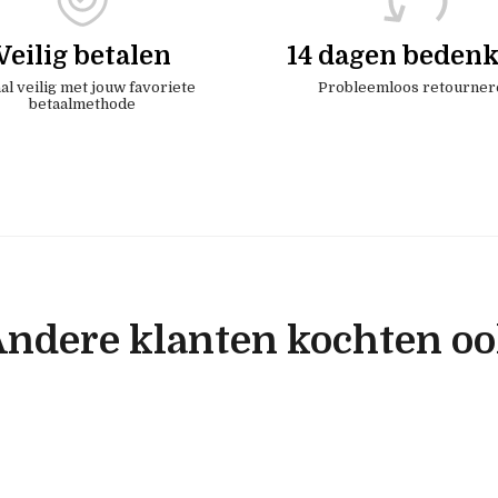
Veilig betalen
14 dagen bedenk
al veilig met jouw favoriete
Probleemloos retourner
betaalmethode
ndere klanten kochten o