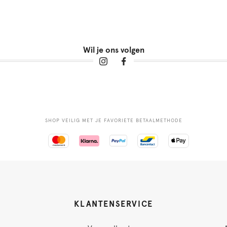
Wil je ons volgen
SHOP VEILIG MET JE FAVORIETE BETAALMETHODE
KLANTENSERVICE