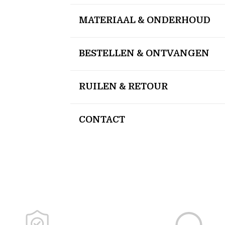
MATERIAAL & ONDERHOUD
BESTELLEN & ONTVANGEN
RUILEN & RETOUR
CONTACT