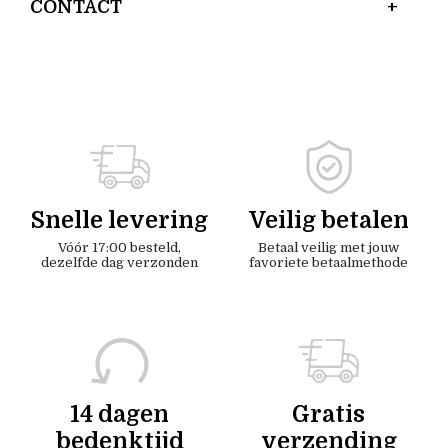
CONTACT
Snelle levering
Veilig betalen
Vóór 17:00 besteld,
Betaal veilig met jouw
dezelfde dag verzonden
favoriete betaalmethode
14 dagen
Gratis
bedenktijd
verzending