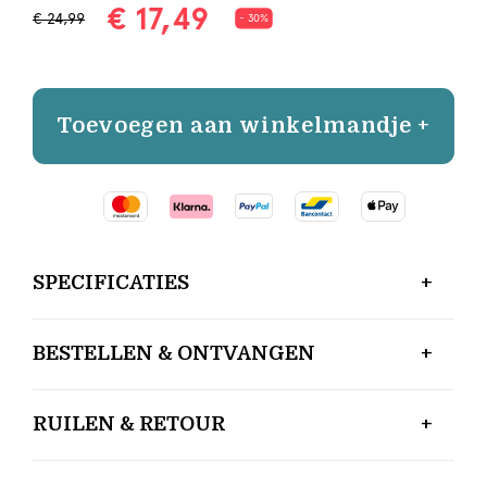
€ 17,49
€ 24,99
- 30%
Toevoegen aan winkelmandje +
SPECIFICATIES
BESTELLEN & ONTVANGEN
RUILEN & RETOUR