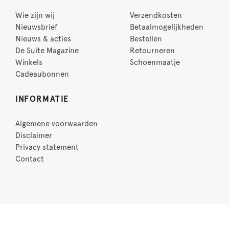
Wie zijn wij
Verzendkosten
Nieuwsbrief
Betaalmogelijkheden
Nieuws & acties
Bestellen
De Suite Magazine
Retourneren
Winkels
Schoenmaatje
Cadeaubonnen
INFORMATIE
Algemene voorwaarden
Disclaimer
Privacy statement
Contact