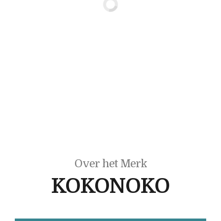
Over het Merk
KOKONOKO