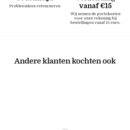
vanaf €15
Probleemloos retourneren
Wij nemen de portokosten
voor onze rekening bij
bestellingen vanaf 15 euro.
Andere klanten kochten ook