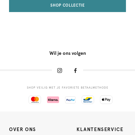
SHOP COLLECTIE
Wil je ons volgen
SHOP VEILIG MET JE FAVORIETE BETAALMETHODE
OVER ONS
KLANTENSERVICE