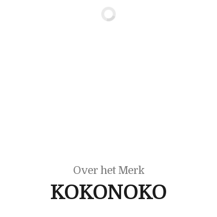
Over het Merk
KOKONOKO