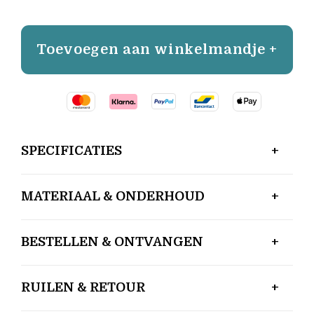
Toevoegen aan winkelmandje +
SPECIFICATIES
MATERIAAL & ONDERHOUD
BESTELLEN & ONTVANGEN
RUILEN & RETOUR