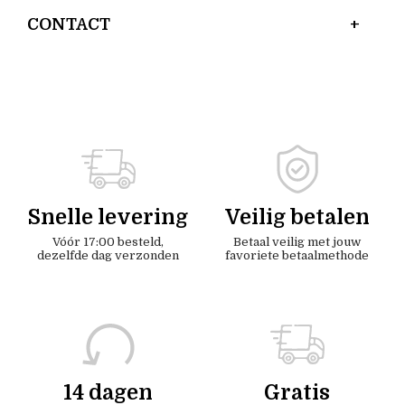
CONTACT
Snelle levering
Veilig betalen
Vóór 17:00 besteld,
Betaal veilig met jouw
dezelfde dag verzonden
favoriete betaalmethode
14 dagen
Gratis