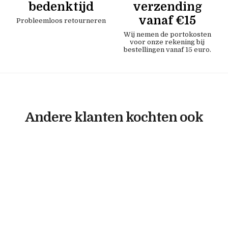
bedenktijd
verzending
vanaf €15
Probleemloos retourneren
Wij nemen de portokosten
voor onze rekening bij
bestellingen vanaf 15 euro.
Andere klanten kochten ook