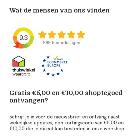
Wat de mensen van ons vinden
9.3
999 beoordelingen
Gratis €5,00 en €10,00 shoptegoed
ontvangen?
Schrijf je in voor de nieuwsbrief en ontvang naast
wekelijkse updates, een kortingscode van €5,00 en
€10,00 die je direct kan besteden in onze webshop.