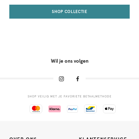
SHOP COLLECTIE
Wil je ons volgen
SHOP VEILIG MET JE FAVORIETE BETAALMETHODE