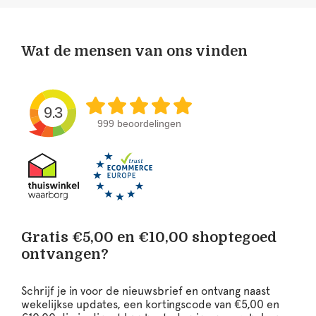
Wat de mensen van ons vinden
9.3
999 beoordelingen
Gratis €5,00 en €10,00 shoptegoed
ontvangen?
Schrijf je in voor de nieuwsbrief en ontvang naast
wekelijkse updates, een kortingscode van €5,00 en