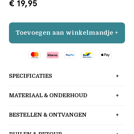
€ 19,95
Toevoegen aan winkelmandje +
SPECIFICATIES
MATERIAAL & ONDERHOUD
BESTELLEN & ONTVANGEN