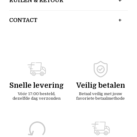
RUILEN & RETOUR
CONTACT
Snelle levering
Veilig betalen
Vóór 17:00 besteld,
Betaal veilig met jouw
dezelfde dag verzonden
favoriete betaalmethode