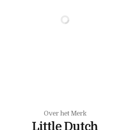
Over het Merk
Little Dutch