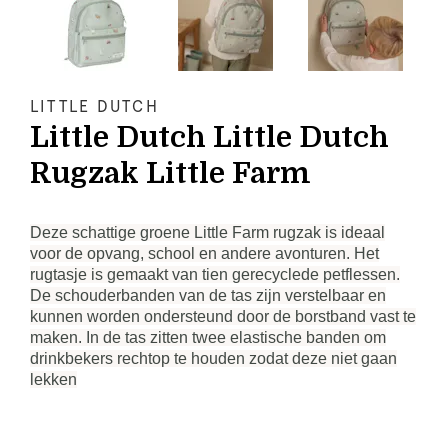
LITTLE DUTCH
Little Dutch Little Dutch
Rugzak Little Farm
Deze schattige groene Little Farm rugzak is ideaal
voor de opvang, school en andere avonturen. Het
rugtasje is gemaakt van tien gerecyclede petflessen.
De schouderbanden van de tas zijn verstelbaar en
kunnen worden ondersteund door de borstband vast te
maken. In de tas zitten twee elastische banden om
drinkbekers rechtop te houden zodat deze niet gaan
lekken