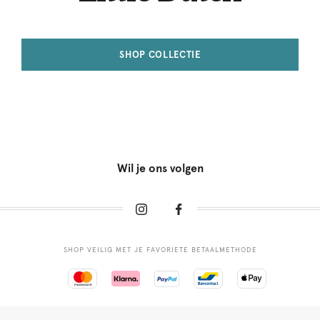
SHOP COLLECTIE
Wil je ons volgen
SHOP VEILIG MET JE FAVORIETE BETAALMETHODE