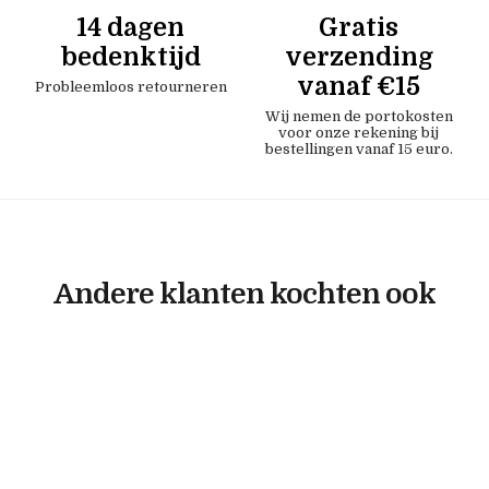
14 dagen
Gratis
bedenktijd
verzending
vanaf €15
Probleemloos retourneren
Wij nemen de portokosten
voor onze rekening bij
bestellingen vanaf 15 euro.
Andere klanten kochten ook