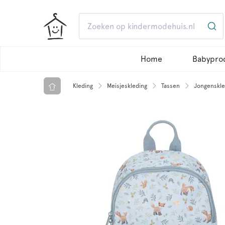
Home
Babypro
Kleding
Meisjeskleding
Tassen
Jongenskle