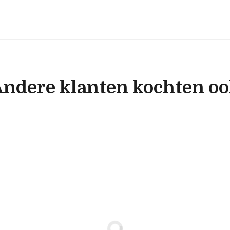
ndere klanten kochten o