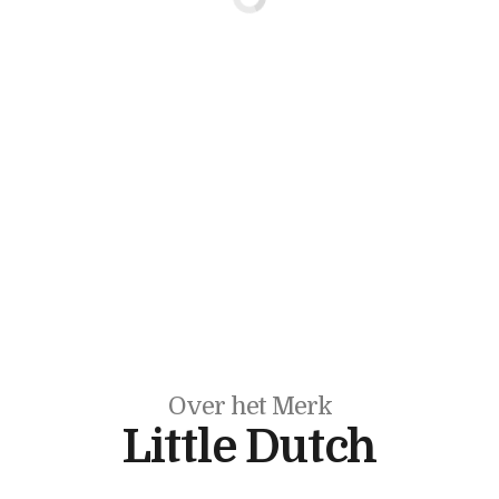
Over het Merk
Little Dutch