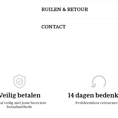
RUILEN & RETOUR
CONTACT
Veilig betalen
14 dagen bedenk
al veilig met jouw favoriete
Probleemloos retourner
betaalmethode