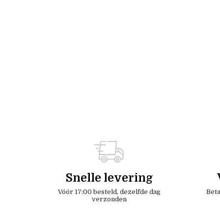
Snelle levering
Vóór 17:00 besteld, dezelfde dag
Beta
verzonden