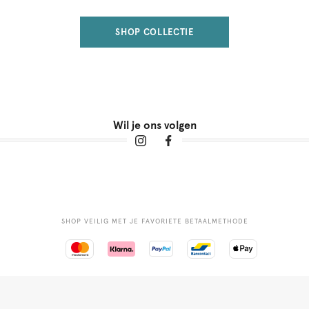
SHOP COLLECTIE
Wil je ons volgen
SHOP VEILIG MET JE FAVORIETE BETAALMETHODE