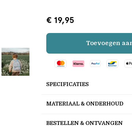
€ 19,95
Toevoegen aa
SPECIFICATIES
MATERIAAL & ONDERHOUD
BESTELLEN & ONTVANGEN