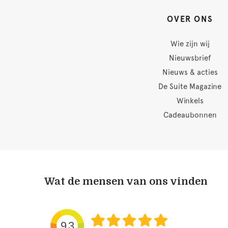
OVER ONS
Wie zijn wij
Nieuwsbrief
Nieuws & acties
De Suite Magazine
Winkels
Cadeaubonnen
Wat de mensen van ons vinden
9.3