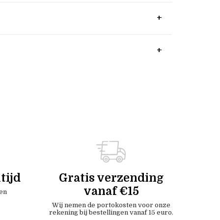
tijd
Gratis verzending
vanaf €15
en
Wij nemen de portokosten voor onze
rekening bij bestellingen vanaf 15 euro.