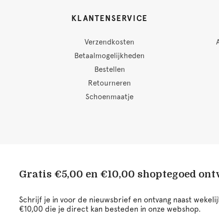
KLANTENSERVICE
Verzendkosten
Betaalmogelijkheden
Bestellen
Retourneren
Schoenmaatje
Gratis €5,00 en €10,00 shoptegoed on
Schrijf je in voor de nieuwsbrief en ontvang naast wekel
€10,00 die je direct kan besteden in onze webshop.