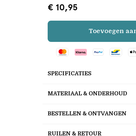
€ 10,95
Toevoegen aa
SPECIFICATIES
MATERIAAL & ONDERHOUD
BESTELLEN & ONTVANGEN
RUILEN & RETOUR