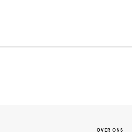
OVER ONS