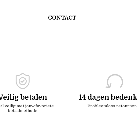
CONTACT
Veilig betalen
14 dagen bedenk
al veilig met jouw favoriete
Probleemloos retourner
betaalmethode