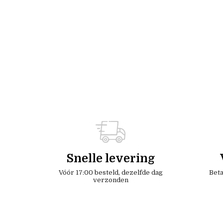
Snelle levering
Vóór 17:00 besteld, dezelfde dag
Beta
verzonden