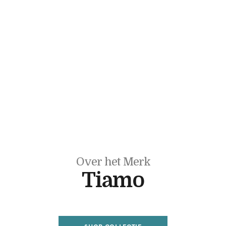
Over het Merk
Tiamo