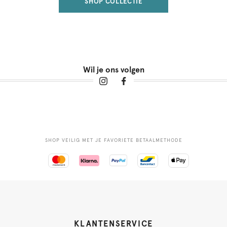
SHOP COLLECTIE
Wil je ons volgen
SHOP VEILIG MET JE FAVORIETE BETAALMETHODE
KLANTENSERVICE