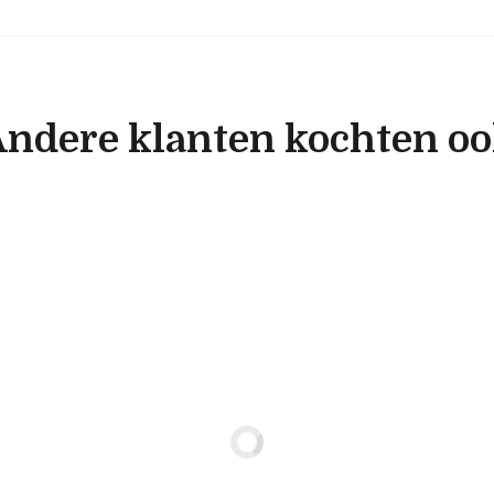
ndere klanten kochten o