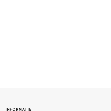
INFORMATIE