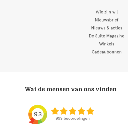
Wie zijn wij
Nieuwsbrief
Nieuws & acties
De Suite Magazine
Winkels
Cadeaubonnen
Wat de mensen van ons vinden
9.3
999 beoordelingen