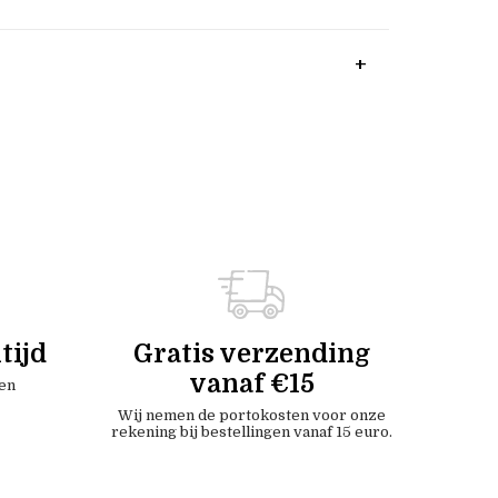
tijd
Gratis verzending
vanaf €15
en
Wij nemen de portokosten voor onze
rekening bij bestellingen vanaf 15 euro.